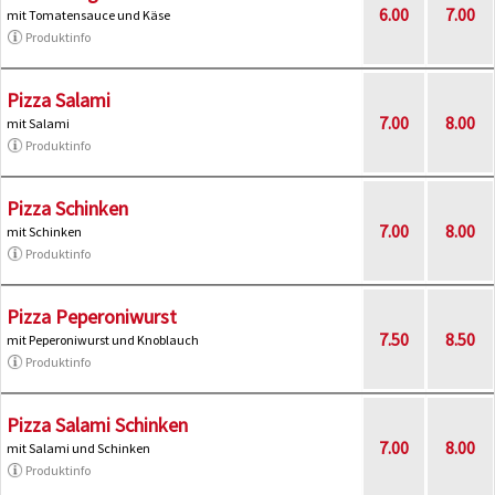
6.00
7.00
mit Tomatensauce und Käse
Produktinfo
Pizza Salami
7.00
8.00
mit Salami
Produktinfo
Pizza Schinken
7.00
8.00
mit Schinken
Produktinfo
Pizza Peperoniwurst
7.50
8.50
mit Peperoniwurst und Knoblauch
Produktinfo
Pizza Salami Schinken
7.00
8.00
mit Salami und Schinken
Produktinfo